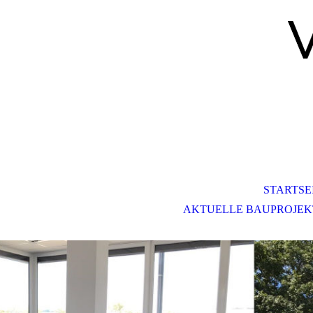
STARTSE
AKTUELLE BAUPROJEK