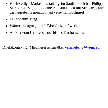
Hochwertige Markenausstattung im Sanitärbereich - Philippe-
Starck-3-Design -, moderne Einbauküchen mit Siemensgeräten
der neuesten Generation, teilweise mit Kochinsel
Fußbodenheizung
Wärmeerzeugung durch Blockheizkraftwerk
Aufzug vom Untergeschoss bis ins Dachgeschoss
Direktkontakt für Mietinteressenten über
vermietung@vogg.eu