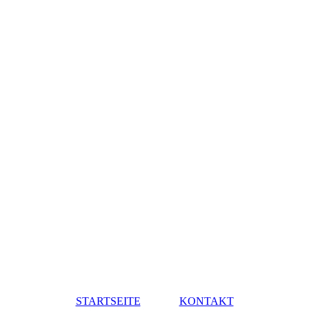
STARTSEITE
KONTAKT