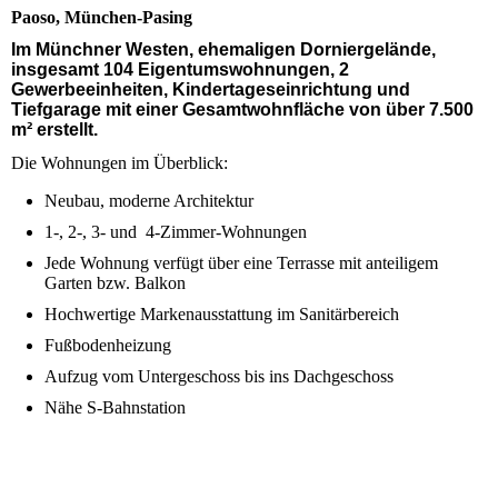
Paoso, München-Pasing
Im Münchner Westen, ehemaligen Dorniergelände,
insgesamt 104 Eigentumswohnungen, 2
Gewerbeeinheiten, Kindertageseinrichtung und
Tiefgarage mit einer Gesamtwohnfläche von über 7.500
m² erstellt.
Die Wohnungen im Überblick:
Neubau, moderne Architektur
1-, 2-, 3- und 4-Zimmer-Wohnungen
Jede Wohnung verfügt über eine Terrasse mit anteiligem
Garten bzw. Balkon
Hochwertige Markenausstattung im Sanitärbereich
Fußbodenheizung
Aufzug vom Untergeschoss bis ins Dachgeschoss
Nähe S-Bahnstation