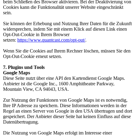
beim Schließen des Browser aktivieren. Bei der Deaktivierung von
Cookies kann die Funktionalität unserer Website eingeschränkt
sein.
Sie können der Erhebung und Nutzung Ihrer Daten für die Zukunft
widersprechen, indem Sie mit einem Klick auf diesen Link einen
Opt-Out-Cookie in Ihrem Browser
setzen:
https://www.quantcast.com/opt-out/
.
Wenn Sie die Cookies auf Ihrem Rechner löschen, müssen Sie den
Opt-Out-Cookie erneut setzen.
7. Plugins und Tools
Google Maps
Diese Seite nutzt über eine API den Kartendienst Google Maps.
Anbieter ist die Google Inc., 1600 Amphitheatre Parkway,
Mountain View, CA 94043, USA.
Zur Nutzung der Funktionen von Google Maps ist es notwendig,
Ihre IP Adresse zu speichern. Diese Informationen werden in der
Regel an einen Server von Google in den USA übertragen und dort
gespeichert. Der Anbieter dieser Seite hat keinen Einfluss auf diese
Datenübertragung.
Die Nutzung von Google Maps erfolgt im Interesse einer