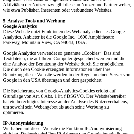
Aktivitäten der Nutzer bzw. gibt diese an Nutzer und Partner weiter,
wie etwa Publisher, Inserenten oder verbundene Websites.
5. Analyse Tools und Werbung
Google Analytics
Diese Website nutzt Funktionen des Webanalysedienstes Google
Analytics. Anbieter ist die Google Inc., 1600 Amphitheatre
Parkway, Mountain View, CA 94043, USA.
Google Analytics verwendet so genannte „Cookies“. Das sind
Textdateien, die auf Ihrem Computer gespeichert werden und die
eine Analyse der Benutzung der Website durch Sie ermöglichen.
Die durch den Cookie erzeugten Informationen über Ihre
Benutzung dieser Website werden in der Regel an einen Server von
Google in den USA übertragen und dort gespeichert.
Die Speicherung von Google-Analytics-Cookies erfolgt auf
Grundlage von Art. 6 Abs. 1 lit. f DSGVO. Der Websitebetreiber
hat ein berechtigtes Interesse an der Analyse des Nutzerverhaltens,
um sowohl sein Webangebot als auch seine Werbung zu
optimieren.
IP-Anonymisierung
Wir haben auf dieser Website die Funktion IP-Anonymisierung
aktiviert. Dadurch wird Ihre IP-Adresse von Google innerhalb von