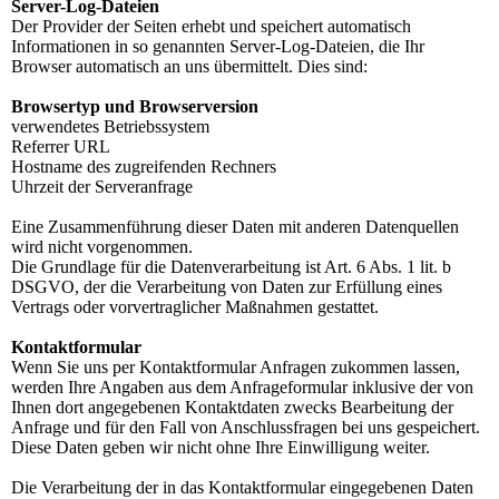
Server-Log-Dateien
Der Provider der Seiten erhebt und speichert automatisch
Informationen in so genannten Server-Log-Dateien, die Ihr
Browser automatisch an uns übermittelt. Dies sind:
Browsertyp und Browserversion
verwendetes Betriebssystem
Referrer URL
Hostname des zugreifenden Rechners
Uhrzeit der Serveranfrage
Eine Zusammenführung dieser Daten mit anderen Datenquellen
wird nicht vorgenommen.
Die Grundlage für die Datenverarbeitung ist Art. 6 Abs. 1 lit. b
DSGVO, der die Verarbeitung von Daten zur Erfüllung eines
Vertrags oder vorvertraglicher Maßnahmen gestattet.
Kontaktformular
Wenn Sie uns per Kontaktformular Anfragen zukommen lassen,
werden Ihre Angaben aus dem Anfrageformular inklusive der von
Ihnen dort angegebenen Kontaktdaten zwecks Bearbeitung der
Anfrage und für den Fall von Anschlussfragen bei uns gespeichert.
Diese Daten geben wir nicht ohne Ihre Einwilligung weiter.
Die Verarbeitung der in das Kontaktformular eingegebenen Daten