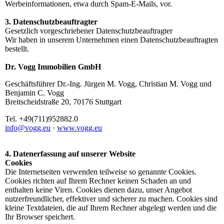
Werbeinformationen, etwa durch Spam-E-Mails, vor.
3. Datenschutzbeauftragter
Gesetzlich vorgeschriebener Datenschutzbeauftragter
Wir haben in unserem Unternehmen einen Datenschutzbeauftragten
bestellt.
Dr. Vogg Immobilien GmbH
Geschäftsführer Dr.-Ing. Jürgen M. Vogg, Christian M. Vogg und
Benjamin C. Vogg
Breitscheidstraße 20, 70176 Stuttgart
Tel. +49(711)952882.0
info@vogg.eu
·
www.vogg.eu
4. Datenerfassung auf unserer Website
Cookies
Die Internetseiten verwenden teilweise so genannte Cookies.
Cookies richten auf Ihrem Rechner keinen Schaden an und
enthalten keine Viren. Cookies dienen dazu, unser Angebot
nutzerfreundlicher, effektiver und sicherer zu machen. Cookies sind
kleine Textdateien, die auf Ihrem Rechner abgelegt werden und die
Ihr Browser speichert.