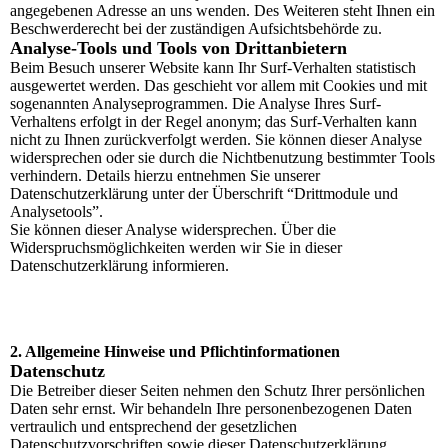
angegebenen Adresse an uns wenden. Des Weiteren steht Ihnen ein
Beschwerderecht bei der zuständigen Aufsichtsbehörde zu.
Analyse-Tools und Tools von Drittanbietern
Beim Besuch unserer Website kann Ihr Surf-Verhalten statistisch
ausgewertet werden. Das geschieht vor allem mit Cookies und mit
sogenannten Analyseprogrammen. Die Analyse Ihres Surf-
Verhaltens erfolgt in der Regel anonym; das Surf-Verhalten kann
nicht zu Ihnen zurückverfolgt werden. Sie können dieser Analyse
widersprechen oder sie durch die Nichtbenutzung bestimmter Tools
verhindern. Details hierzu entnehmen Sie unserer
Datenschutzerklärung unter der Überschrift “Drittmodule und
Analysetools”.
Sie können dieser Analyse widersprechen. Über die
Widerspruchsmöglichkeiten werden wir Sie in dieser
Datenschutzerklärung informieren.
2. Allgemeine Hinweise und Pflichtinformationen
Datenschutz
Die Betreiber dieser Seiten nehmen den Schutz Ihrer persönlichen
Daten sehr ernst. Wir behandeln Ihre personenbezogenen Daten
vertraulich und entsprechend der gesetzlichen
Datenschutzvorschriften sowie dieser Datenschutzerklärung.