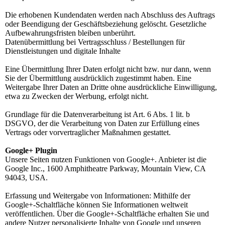
Die erhobenen Kundendaten werden nach Abschluss des Auftrags
oder Beendigung der Geschäftsbeziehung gelöscht. Gesetzliche
Aufbewahrungsfristen bleiben unberührt.
Datenübermittlung bei Vertragsschluss / Bestellungen für
Dienstleistungen und digitale Inhalte
Eine Übermittlung Ihrer Daten erfolgt nicht bzw. nur dann, wenn
Sie der Übermittlung ausdrücklich zugestimmt haben. Eine
Weitergabe Ihrer Daten an Dritte ohne ausdrückliche Einwilligung,
etwa zu Zwecken der Werbung, erfolgt nicht.
Grundlage für die Datenverarbeitung ist Art. 6 Abs. 1 lit. b
DSGVO, der die Verarbeitung von Daten zur Erfüllung eines
Vertrags oder vorvertraglicher Maßnahmen gestattet.
Google+ Plugin
Unsere Seiten nutzen Funktionen von Google+. Anbieter ist die
Google Inc., 1600 Amphitheatre Parkway, Mountain View, CA
94043, USA.
Erfassung und Weitergabe von Informationen: Mithilfe der
Google+-Schaltfläche können Sie Informationen weltweit
veröffentlichen. Über die Google+-Schaltfläche erhalten Sie und
andere Nutzer personalisierte Inhalte von Google und unseren