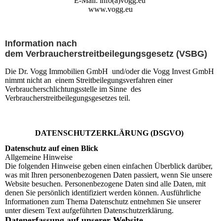
E-Mail: info(a)vogg.eu
www.vogg.eu
Information nach
dem Verbraucherstreitbeilegungsgesetz (VSBG)
Die Dr. Vogg Immobilien GmbH und/oder die Vogg Invest GmbH
nimmt nicht an einem Streitbeilegungsverfahren einer
Verbraucherschlichtungsstelle im Sinne des
Verbraucherstreitbeilegungsgesetzes teil.
DATENSCHUTZERKLÄRUNG (DSGVO)
Datenschutz auf einen Blick
Allgemeine Hinweise
Die folgenden Hinweise geben einen einfachen Überblick darüber,
was mit Ihren personenbezogenen Daten passiert, wenn Sie unsere
Website besuchen. Personenbezogene Daten sind alle Daten, mit
denen Sie persönlich identifiziert werden können. Ausführliche
Informationen zum Thema Datenschutz entnehmen Sie unserer
unter diesem Text aufgeführten Datenschutzerklärung.
Datenerfassung auf unserer Website