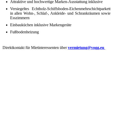
Attraktive und hochwertige Marken-Ausstattung inklusive
Versiegeltes Echtholz-Schiffsboden-Eichenmehrschichtparkett
in allen Wohn-, Schlaf-, Ankleide- und Schrankräumen sowie
Esszimmern
Einbauküchen inklusive Markengeräte
Fußbodenheizung
Direktkontakt für Mietinteressenten über
vermietung
@vogg.eu